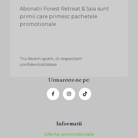
Abonatii Forest Retreat & Spa sunt
primii care primesc pachetele
promotionale
*nu facem spam, iti respectam
confidentialitatea
Urmareste-ne pe:
Informatii
Oferte promotionale