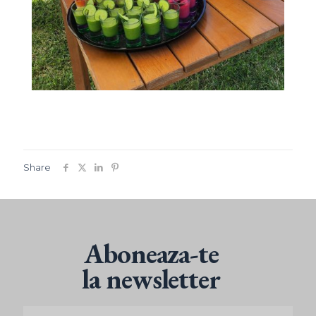
Share
Aboneaza-te
la newsletter