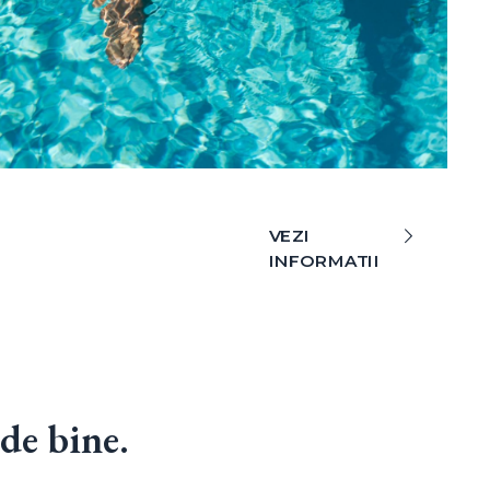
VEZI
INFORMATII
de bine.