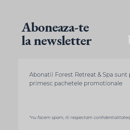
Aboneaza-te
la newsletter
Abonatii Forest Retreat & Spa sunt 
primesc pachetele promotionale
*nu facem spam, iti respectam confidentialitate