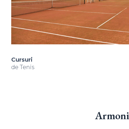
Cursuri
de Tenis
Armonie