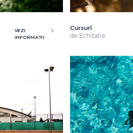
Cursuri
VEZI
de Echitatie
INFORMATII