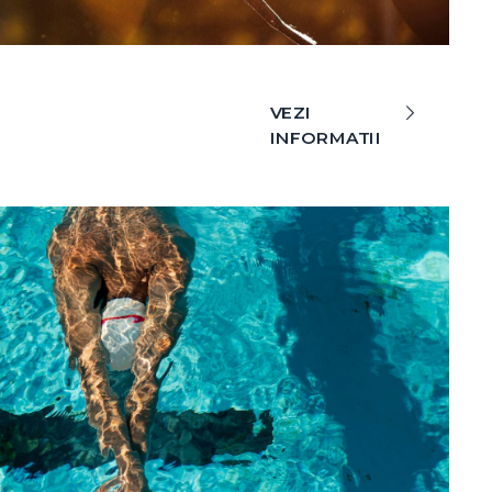
VEZI
INFORMATII