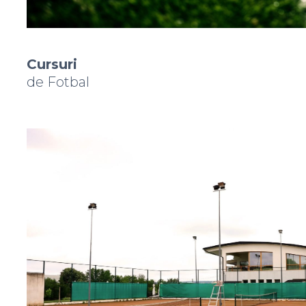
Cursuri
de Fotbal