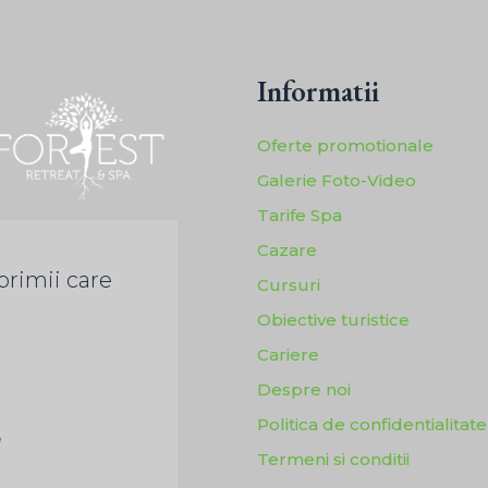
Informatii
Oferte promotionale
Galerie Foto-Video
Tarife Spa
Cazare
primii care
Cursuri
Obiective turistice
Cariere
Despre noi
Politica de confidentialitate
a
Termeni si conditii