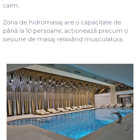
calm.
Zona de hidromasaj are o capacitate de
până la 10 persoane, acționează precum o
sesiune de masaj relaxând musculatura.