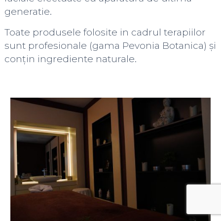
generatie.
Toate produsele folosite in cadrul terapiilor
sunt profesionale (gama Pevonia Botanica) și
conțin ingrediente naturale.