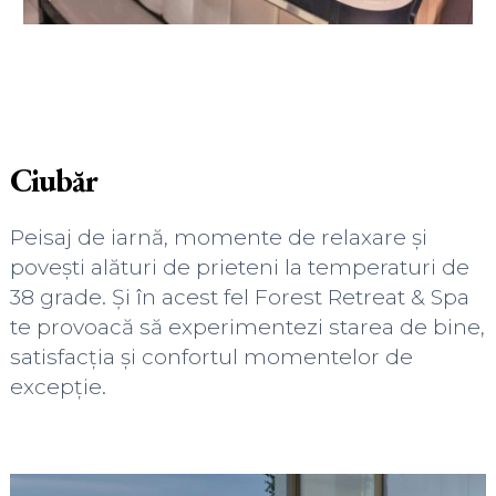
Ciubăr
Peisaj de iarnă, momente de relaxare și
povești alături de prieteni la temperaturi de
38 grade. Și în acest fel Forest Retreat & Spa
te provoacă să experimentezi starea de bine,
satisfacția și confortul momentelor de
excepție.