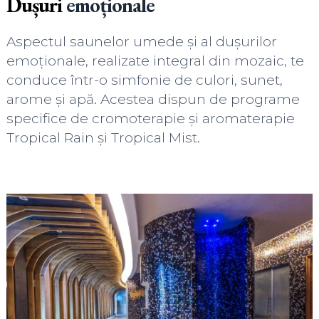
Dușuri
emoționale
Aspectul saunelor umede și al dușurilor
emoționale, realizate integral din mozaic, te
conduce într-o simfonie de culori, sunet,
arome și apă. Acestea dispun de programe
specifice de cromoterapie și aromaterapie
Tropical Rain și Tropical Mist.