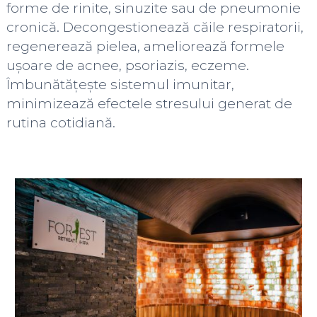
forme de rinite, sinuzite sau de pneumonie
cronică. Decongestionează căile respiratorii,
regenerează pielea, ameliorează formele
ușoare de acnee, psoriazis, eczeme.
Îmbunătățește sistemul imunitar,
minimizează efectele stresului generat de
rutina cotidiană.