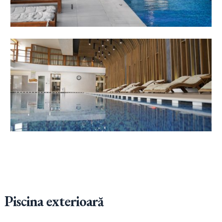
Piscina
exterioară