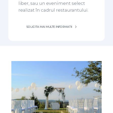
liber, sau un eveniment select
realizat în cadrul restaurantului.
SOLICITA MAI MULTE INFORMATII