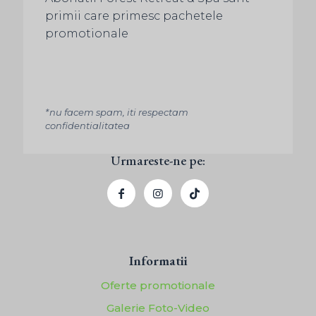
primii care primesc pachetele
promotionale
*nu facem spam, iti respectam
confidentialitatea
Urmareste-ne pe:
Informatii
Oferte promotionale
Galerie Foto-Video