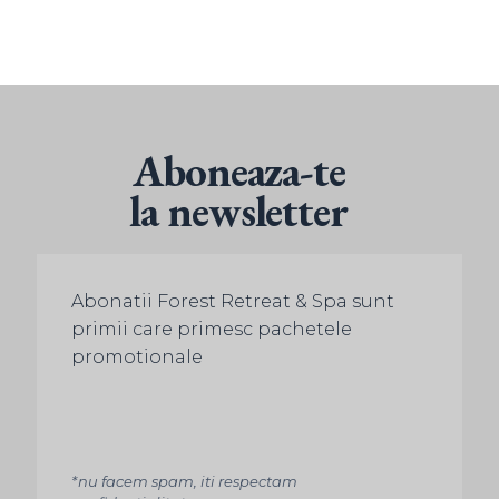
Aboneaza-te
la newsletter
Abonatii Forest Retreat & Spa sunt
primii care primesc pachetele
promotionale
*nu facem spam, iti respectam