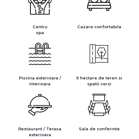
Centru
Cazare confortabila
spa
Piscina exterioara /
9 hectare de teren si
interioara
spatii verzi
Restaurant / Terasa
Sala de conferinte
exterioara