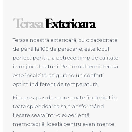
Terasa
Exterioara
Terasa noastră exterioară, cu o capacitate
de până la 100 de persoane, este locul
perfect pentru a petrece timp de calitate
în mijlocul naturii. Pe timpul iernii, terasa
este încălzită, asigurând un confort
optim indiferent de temperatură.
Fiecare apus de soare poate fi admirat în
toată splendoarea sa, transformând
fiecare seară într-o experiență
memorabilă. Ideală pentru evenimente