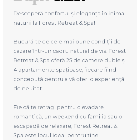
Descoperă confortul și eleganța în inima
naturii la Forest Retreat & Spa!
Bucură-te de cele mai bune condiții de
cazare într-un cadru natural de vis. Forest
Retreat & Spa oferă 25 de camere duble și
4 apartamente spațioase, fiecare fiind
concepută pentru a vă oferi o experiență
de neuitat.
Fie că te retragi pentru o evadare
romantică, un weekend cu familia sau o
escapadă de relaxare, Forest Retreat &
Spa este locul ideal pentru tine.