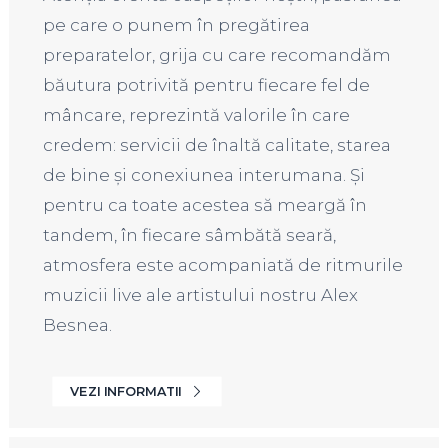
pe care o punem în pregătirea
preparatelor, grija cu care recomandăm
băutura potrivită pentru fiecare fel de
mâncare, reprezintă valorile în care
credem: servicii de înaltă calitate, starea
de bine și conexiunea interumana. Și
pentru ca toate acestea să meargă în
tandem, în fiecare sâmbătă seară,
atmosfera este acompaniată de ritmurile
muzicii live ale artistului nostru Alex
Besnea.
VEZI INFORMATII