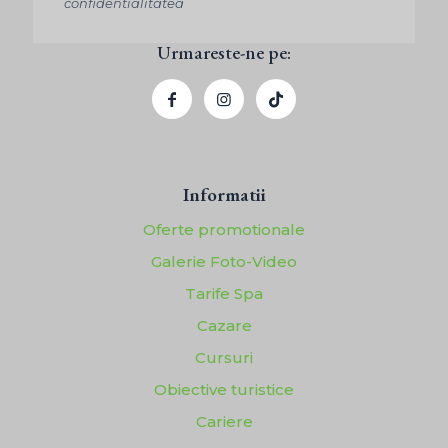
confidentialitatea
Urmareste-ne pe:
Informatii
Oferte promotionale
Galerie Foto-Video
Tarife Spa
Cazare
Cursuri
Obiective turistice
Cariere